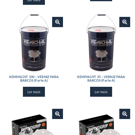
KEMIYACHT 100 – VERNIZ PARA
KEMIYACHT 35 – VERNIZ PARA
BARCOS (Parte A)
BARCOS (Parte A)
Ler mais
Ler mais