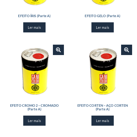
EFEITO ÍRIS (Parte A)
EFEITO GELO (Parte A)
Ler mais
Ler mais
EFEITO CROMO 2 – CROMADO
EFEITO CORTEN – AÇO CORTEN
(Parte A)
(Parte A)
Ler mais
Ler mais