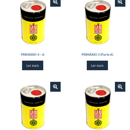
PRIMÁRIO 4 – A
PRIMÁRIO 3 (Parte A)
Ler mais
Ler mais