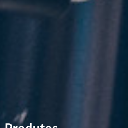
Produtos