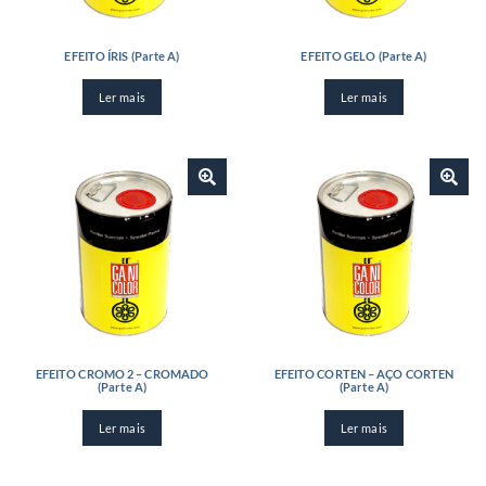
EFEITO ÍRIS (Parte A)
EFEITO GELO (Parte A)
Ler mais
Ler mais
EFEITO CROMO 2 – CROMADO
EFEITO CORTEN – AÇO CORTEN
(Parte A)
(Parte A)
Ler mais
Ler mais