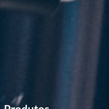
Produtos