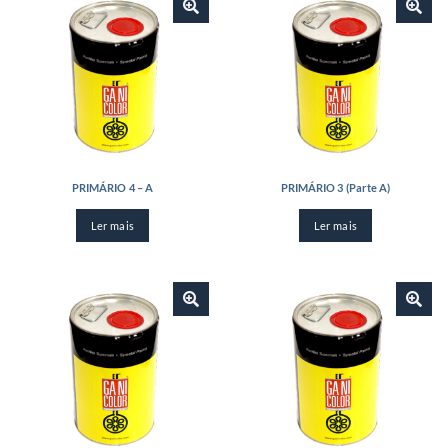
PRIMÁRIO 4 – A
PRIMÁRIO 3 (Parte A)
Ler mais
Ler mais