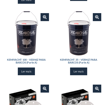
KEMIYACHT 100 – VERNIZ PARA
KEMIYACHT 35 – VERNIZ PARA
BARCOS (Parte A)
BARCOS (Parte A)
Ler mais
Ler mais