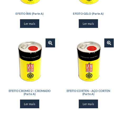
EFEITO ÍRIS (Parte A)
EFEITO GELO (Parte A)
Ler mais
Ler mais
EFEITO CROMO 2 – CROMADO
EFEITO CORTEN – AÇO CORTEN
(Parte A)
(Parte A)
Ler mais
Ler mais