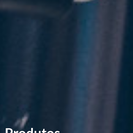
Produtos