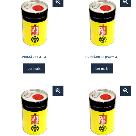
PRIMÁRIO 4 – A
PRIMÁRIO 3 (Parte A)
Ler mais
Ler mais