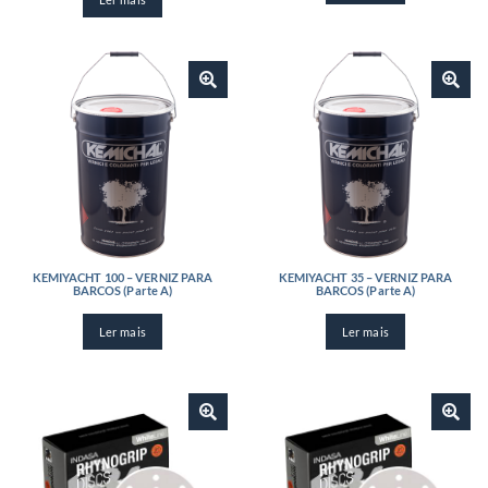
KEMIYACHT 100 – VERNIZ PARA
KEMIYACHT 35 – VERNIZ PARA
BARCOS (Parte A)
BARCOS (Parte A)
Ler mais
Ler mais