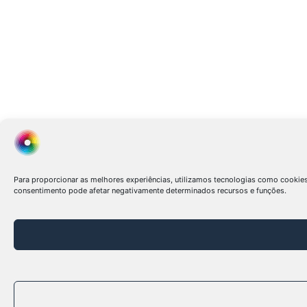
Para proporcionar as melhores experiências, utilizamos tecnologias como cookie
consentimento pode afetar negativamente determinados recursos e funções.