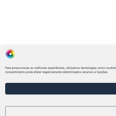
Para proporcionar as melhores experiências, utilizamos tecnologias como cookie
consentimento pode afetar negativamente determinados recursos e funções.