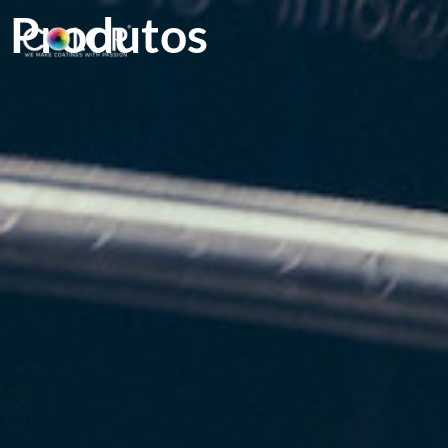
Produtos