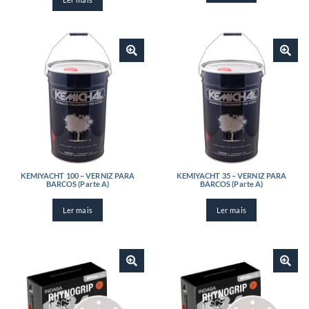
KEMIYACHT 100 – VERNIZ PARA
KEMIYACHT 35 – VERNIZ PARA
BARCOS (Parte A)
BARCOS (Parte A)
Ler mais
Ler mais