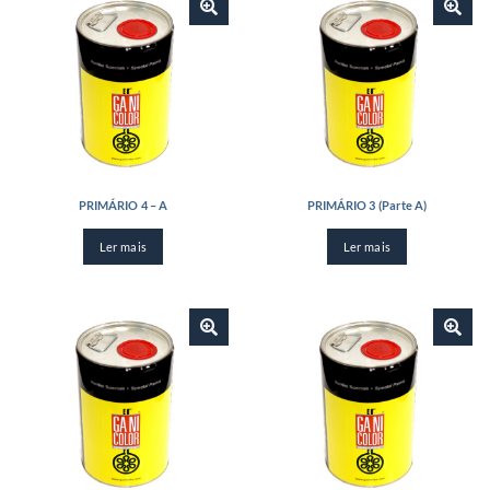
PRIMÁRIO 4 – A
PRIMÁRIO 3 (Parte A)
Ler mais
Ler mais