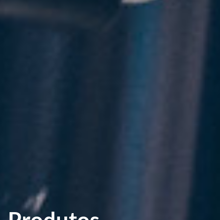
Produtos