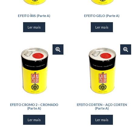
EFEITO ÍRIS (Parte A)
EFEITO GELO (Parte A)
Ler mais
Ler mais
EFEITO CROMO 2 – CROMADO
EFEITO CORTEN – AÇO CORTEN
(Parte A)
(Parte A)
Ler mais
Ler mais