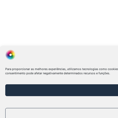
Para proporcionar as melhores experiências, utilizamos tecnologias como cookie
consentimento pode afetar negativamente determinados recursos e funções.