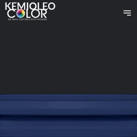
KEMIOLEO