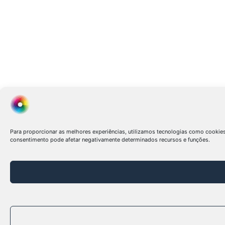
Para proporcionar as melhores experiências, utilizamos tecnologias como cookie
consentimento pode afetar negativamente determinados recursos e funções.