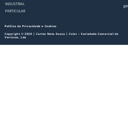
INDUSTRIAL
ge
PARTICULAR
Política de Privacidade e Cookies
Copyright © 2026 | Carlos Neto Sousa | Color – Sociedade Comercial de
Vernizes, Lda