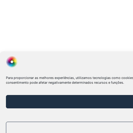
Para proporcionar as melhores experiências, utilizamos tecnologias como cookie
consentimento pode afetar negativamente determinados recursos e funções.