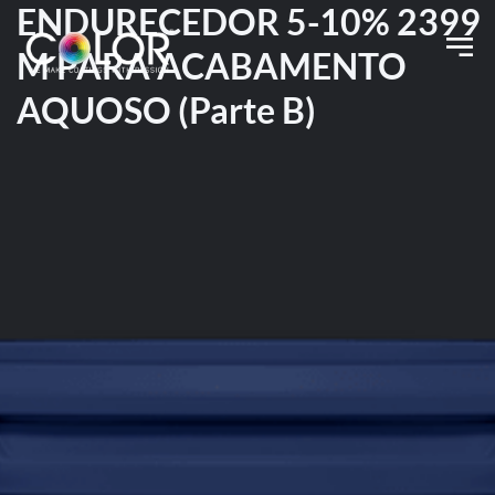
ENDURECEDOR 5-10% 2399
M PARA ACABAMENTO
AQUOSO (Parte B)