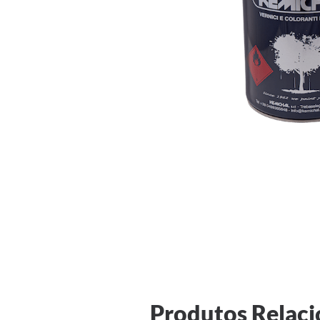
Produtos Relac