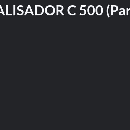
LISADOR C 500 (Par