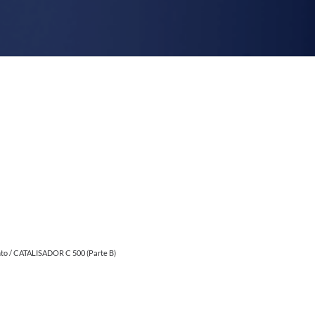
to
/ CATALISADOR C 500 (Parte B)