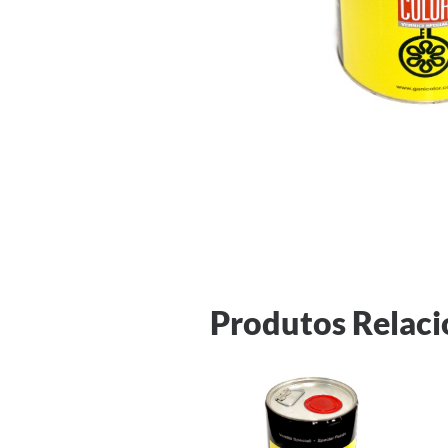
Produtos Relac