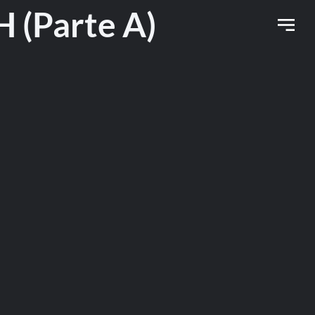
(Parte A)