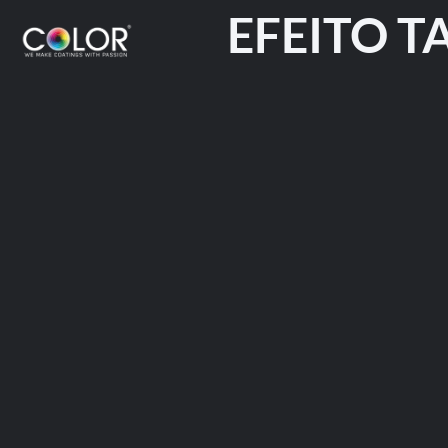
EFEITO T