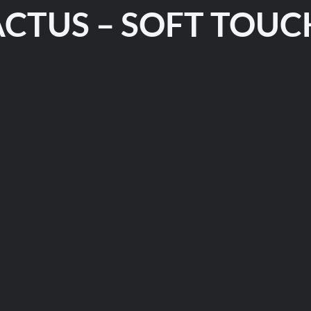
ACTUS – SOFT TOUCH 