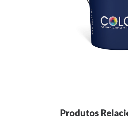
Produtos Relac