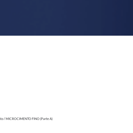
to
/ MICROCIMENTO FINO (Parte A)