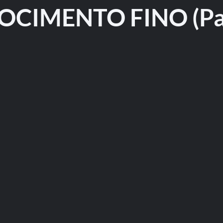
OCIMENTO FINO (Par