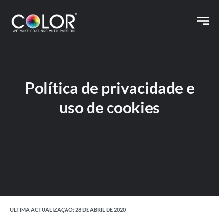
Política de privacidade e
uso de cookies
ULTIMA ACTUALIZAÇÃO: 28 DE ABRIL DE 2020