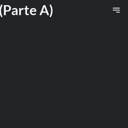
Parte A)