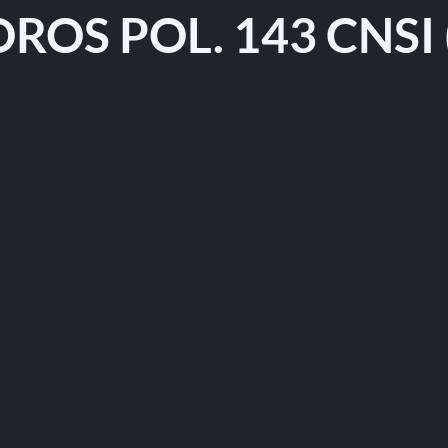
ROS POL. 143 CNSI (