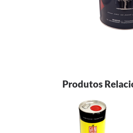
Produtos Relac