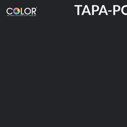
TAPA-PO