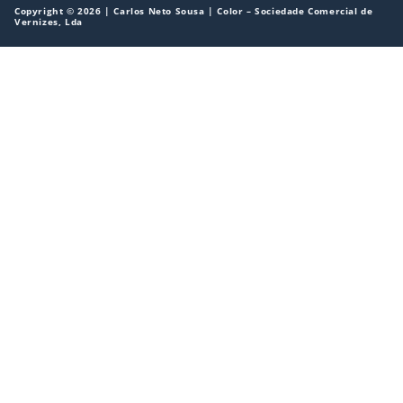
Copyright © 2026 | Carlos Neto Sousa | Color – Sociedade Comercial de
Vernizes, Lda