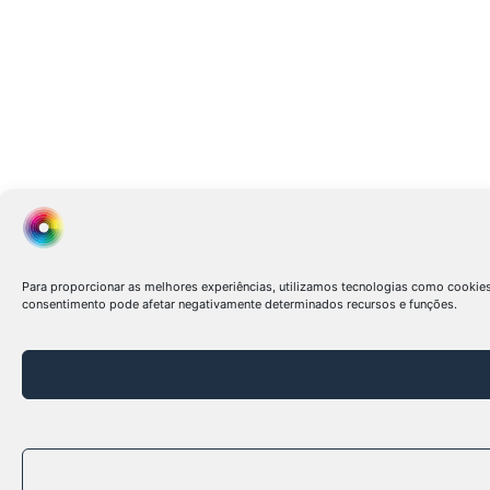
Para proporcionar as melhores experiências, utilizamos tecnologias como cookie
consentimento pode afetar negativamente determinados recursos e funções.