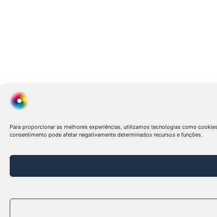
Para proporcionar as melhores experiências, utilizamos tecnologias como cookie
consentimento pode afetar negativamente determinados recursos e funções.