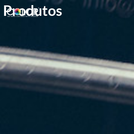
Produtos