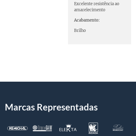
Excelente resistência ao
amarelecimento
Acabamento:
Brilho
Marcas Representadas