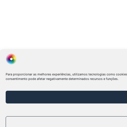
Para proporcionar as melhores experiências, utilizamos tecnologias como cookie
consentimento pode afetar negativamente determinados recursos e funções.