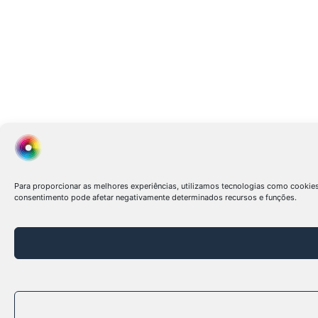
Para proporcionar as melhores experiências, utilizamos tecnologias como cookie
consentimento pode afetar negativamente determinados recursos e funções.