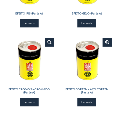
EFEITO ÍRIS (Parte A)
EFEITO GELO (Parte A)
Ler mais
Ler mais
EFEITO CROMO 2 – CROMADO
EFEITO CORTEN – AÇO CORTEN
(Parte A)
(Parte A)
Ler mais
Ler mais