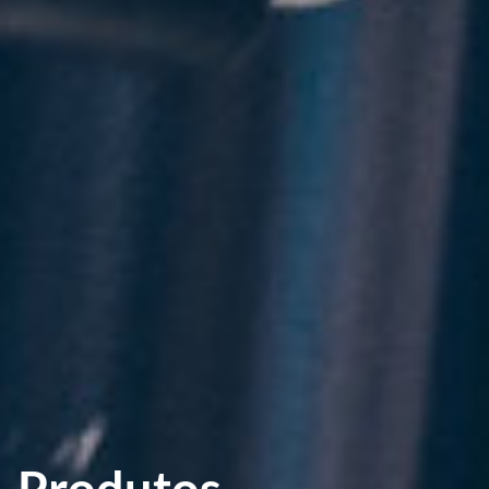
Produtos