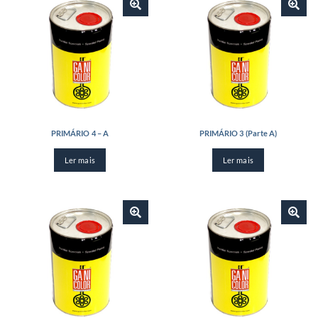
PRIMÁRIO 4 – A
PRIMÁRIO 3 (Parte A)
Ler mais
Ler mais