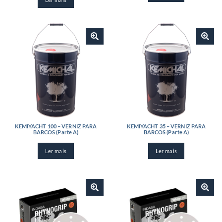
KEMIYACHT 100 – VERNIZ PARA
KEMIYACHT 35 – VERNIZ PARA
BARCOS (Parte A)
BARCOS (Parte A)
Ler mais
Ler mais