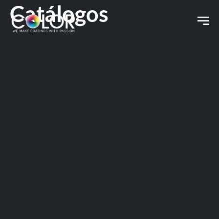
Catálogos