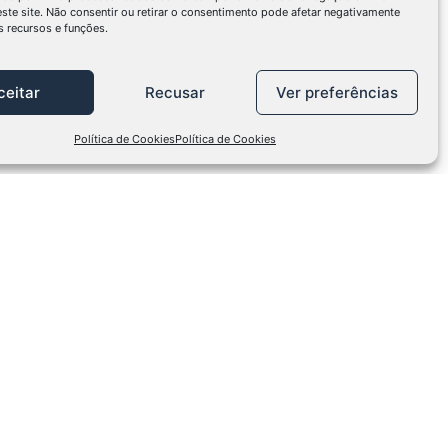
este site. Não consentir ou retirar o consentimento pode afetar negativamente
 recursos e funções.
ceitar
Recusar
Ver preferências
Política de Cookies
Política de Cookies