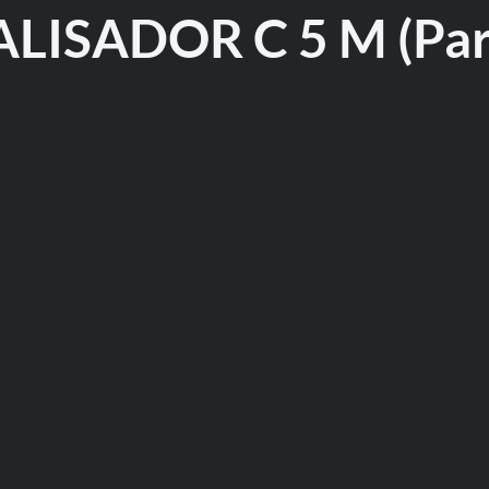
LISADOR C 5 M (Par