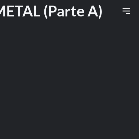
TAL (Parte A)