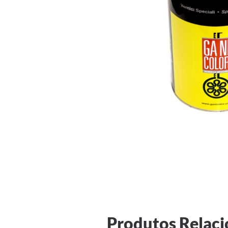
Produtos Relac