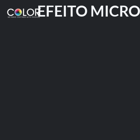
EFEITO MICRO