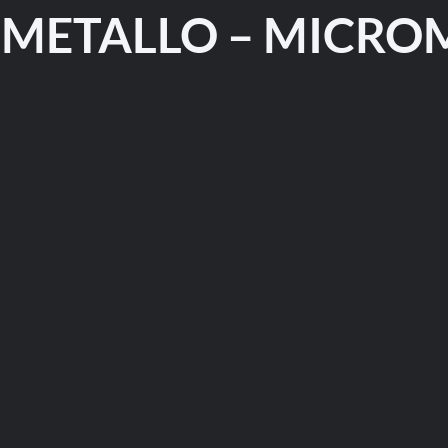
METALLO – MICROME