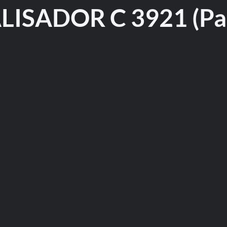
LISADOR C 3921 (Par