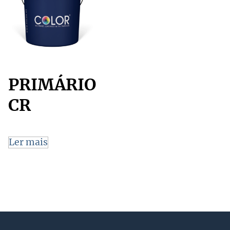
PRIMÁRIO
CR
Ler mais