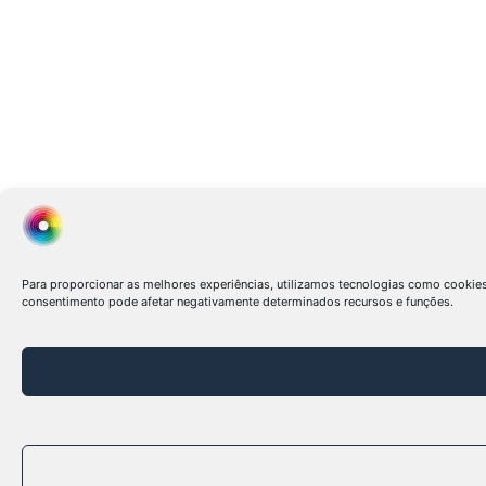
Para proporcionar as melhores experiências, utilizamos tecnologias como cookie
consentimento pode afetar negativamente determinados recursos e funções.