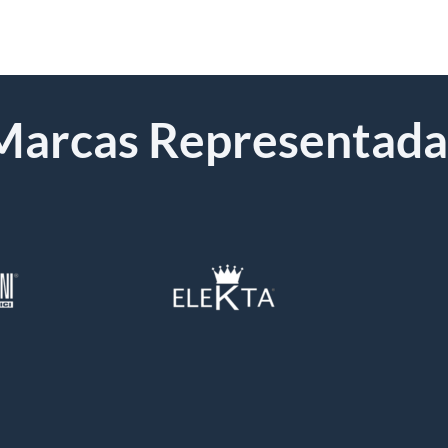
Marcas Representada