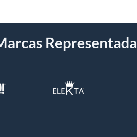
Marcas Representada